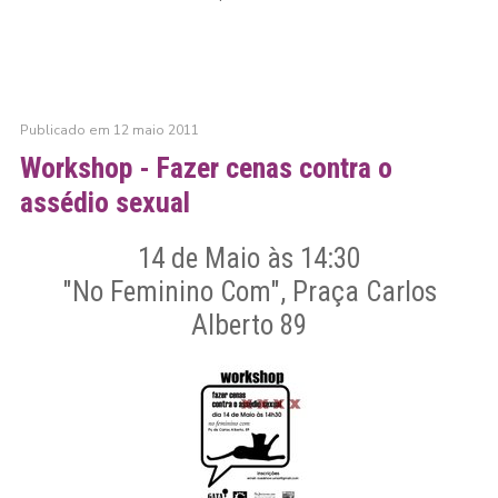
Publicado em 12 maio 2011
Workshop - Fazer cenas contra o
assédio sexual
14 de Maio às 14:30
"No Feminino Com", Praça Carlos
Alberto 89