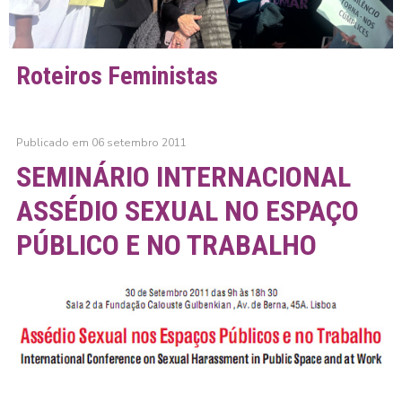
Roteiros Feministas
Publicado em 06 setembro 2011
SEMINÁRIO INTERNACIONAL
ASSÉDIO SEXUAL NO ESPAÇO
PÚBLICO E NO TRABALHO