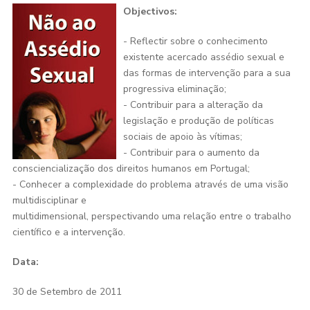
Objectivos:
- Reflectir sobre o conhecimento
existente acercado assédio sexual e
das formas de intervenção para a sua
progressiva eliminação;
- Contribuir para a alteração da
legislação e produção de políticas
sociais de apoio às vítimas;
- Contribuir para o aumento da
consciencialização dos direitos humanos em Portugal;
- Conhecer a complexidade do problema através de uma visão
multidisciplinar e
multidimensional, perspectivando uma relação entre o trabalho
científico e a intervenção.
Data:
30 de Setembro de 2011