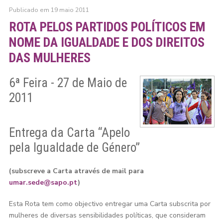
Publicado em 19 maio 2011
ROTA PELOS PARTIDOS POLÍTICOS EM
NOME DA IGUALDADE E DOS DIREITOS
DAS MULHERES
6ª Feira - 27 de Maio de
2011
Entrega da Carta “Apelo
pela Igualdade de Género”
(subscreve a Carta através de mail para
umar.sede@sapo.pt
)
Esta Rota tem como objectivo entregar uma Carta subscrita por
mulheres de diversas sensibilidades políticas, que consideram