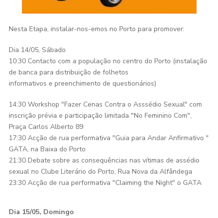
Nesta Etapa, instalar-nos-emos no Porto para promover:
Dia 14/05, Sábado
10:30 Contacto com a população no centro do Porto (instalação
de banca para distribuição de folhetos
informativos e preenchimento de questionários)
14:30 Workshop "Fazer Cenas Contra o Asssédio Sexual" com
inscrição prévia e participação limitada "No Feminino Com",
Praça Carlos Alberto 89
17:30 Acção de rua performativa "Guia para Andar Anfirmativo "
GATA, na Baixa do Porto
21:30 Debate sobre as consequências nas vítimas de assédio
sexual no Clube Literário do Porto, Rua Nova da Alfândega
23:30 Acção de rua performativa "Claiming the Night" o GATA
Dia 15/05, Domingo