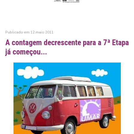
Publicado em 12 maio 2011
A contagem decrescente para a 7ª Etapa
já começou...