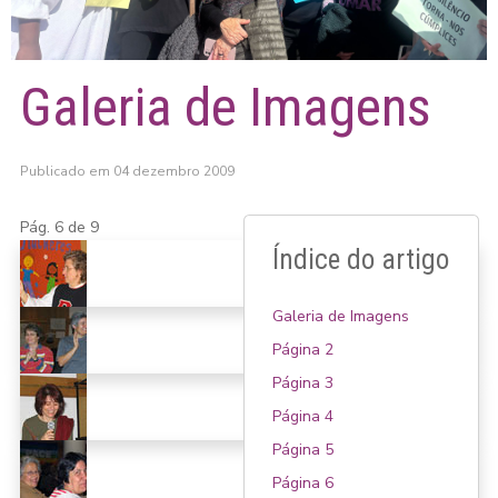
Galeria de Imagens
Publicado em 04 dezembro 2009
Pág. 6 de 9
Índice do artigo
Galeria de Imagens
Página 2
Página 3
Página 4
Página 5
Página 6