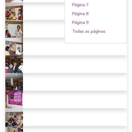
Página 7
Página 8
Página 9
Todas as páginas