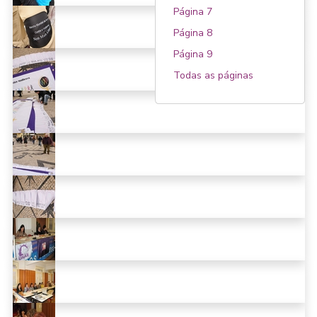
Página 7
Página 8
Página 9
Todas as páginas