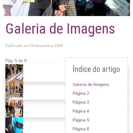
Galeria de Imagens
Publicado em 04 dezembro 2009
Pág. 5 de 9
Índice do artigo
Galeria de Imagens
Página 2
Página 3
Página 4
Página 5
Página 6