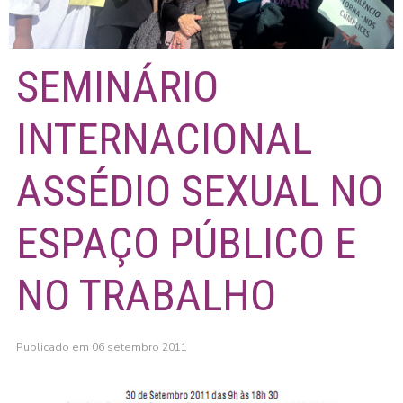
SEMINÁRIO
INTERNACIONAL
ASSÉDIO SEXUAL NO
ESPAÇO PÚBLICO E
NO TRABALHO
Publicado em 06 setembro 2011