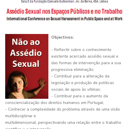
Objectivos:
- Reflectir sobre o conhecimento
existente acercado assédio sexual e
das formas de intervenção para a sua
progressiva eliminação;
- Contribuir para a alteração da
legislação e produção de políticas
sociais de apoio às vítimas;
- Contribuir para o aumento da
consciencialização dos direitos humanos em Portugal;
- Conhecer a complexidade do problema através de uma visão
multidisciplinar e
multidimensional, perspectivando uma relação entre o trabalho