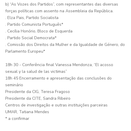
b) “As Vozes dos Partidos”, com representantes das diversas
forças políticas com assento na Assembleia da República.
. Elza Pais, Partido Socialista
. Partido Comunista Português*
. Cecília Honório, Bloco de Esquerda
. Partido Social Democrata*
. Comissão dos Direitos da Mulher e da Igualdade de Género, do
Parlamento Europeu*
18h 30 - Conferência final Vanessa Mendonza, “El acosso
sexual y la salud de las victimas”
18h 45 Encerramento e apresentação das conclusões do
seminário
Presidente da CIG, Teresa Fragoso
Presidente da CITE, Sandra Ribeiro
Centros de investigação e outras instituições parceiras
UMAR, Tatiana Mendes
* a confirmar