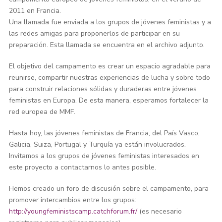
2011 en Francia.
Una llamada fue enviada a los grupos de jóvenes feministas y a
las redes amigas para proponerlos de participar en su
preparación. Esta llamada se encuentra en el archivo adjunto.
El objetivo del campamento es crear un espacio agradable para
reunirse, compartir nuestras experiencias de lucha y sobre todo
para construir relaciones sólidas y duraderas entre jóvenes
feministas en Europa. De esta manera, esperamos fortalecer la
red europea de MMF.
Hasta hoy, las jóvenes feministas de Francia, del País Vasco,
Galicia, Suiza, Portugal y Turquía ya están involucrados.
Invitamos a los grupos de jóvenes feministas interesados en
este proyecto a contactarnos lo antes posible.
Hemos creado un foro de discusión sobre el campamento, para
promover intercambios entre los grupos:
http://youngfeministscamp.catchforum.fr/
(es necesario