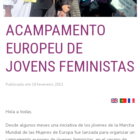
ACAMPAMENTO
EUROPEU DE
JOVENS FEMINISTAS
Publicado em 16 fevereiro 2011
Hola a todas,
Desde algunos meses una iniciativa de los jóvenes de la Marcha
Mundial de las Mujeres de Europa fue lanzada para organizar un
campamento europeo de jóvenes feministas, en el verano de