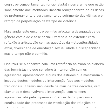
cognitivo-comportamental, funcionalista) incorreram e que estão
sobejamente documentados. Importa realçar sobretudo os riscos
do prolongamento e agravamento do sofrimento das vítimas e o
reforço da perpetuação deste tipo de violência.
Mais ainda, este encontro permitiu articular a desigualdade de
género com a de classe social. Pretendia-se estender esta
reflexão à articulação com as questões da multiculturalidade,
etnia, diversidade de orientação sexual, idade e discapacidade,
mas o tempo não o permitiu.
Finalizou-se o encontro com uma referência ao trabalho pioneiro
das feministas no que se refere à intervenção com os
agressores, apresentando alguns dos estudos que mostraram o
impacto destes modelos de intervenção face aos modelos
tradicionais. O feminismo, desde há mais de três décadas, vem
clamando e desenvolvendo intervenção com homens
agressores, até pela imperiosa urgência de romper com a
continuidade dos processos de vitimização das relações de