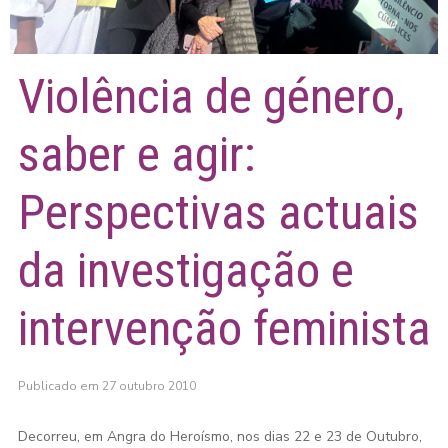
Violência de género,
saber e agir:
Perspectivas actuais
da investigação e
intervenção feminista
Publicado em 27 outubro 2010
Decorreu, em Angra do Heroísmo, nos dias 22 e 23 de Outubro,