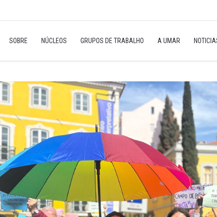
SOBRE
NÚCLEOS
GRUPOS DE TRABALHO
A UMAR
NOTICI