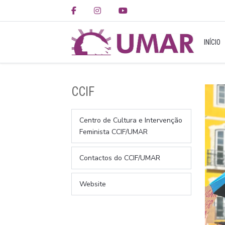
INÍCIO
CCIF
Centro de Cultura e Intervenção
Feminista CCIF/UMAR
Contactos do CCIF/UMAR
Website