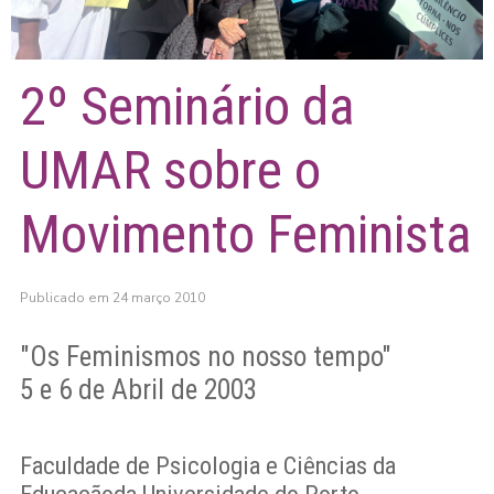
2º Seminário da
UMAR sobre o
Movimento Feminista
Publicado em 24 março 2010
"Os Feminismos no nosso tempo"
5 e 6 de Abril de 2003
Faculdade de Psicologia e Ciências da
Educaçãoda Universidade do Porto